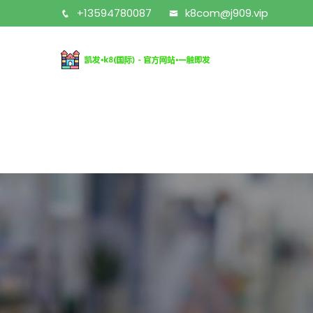
+13594780087
k8com@j909.vip