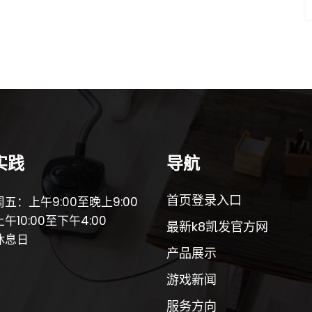
实践
导航
首页登录入口
五：上午9:00至晚上9:00
午10:00至下午4:00
最新k8凯发官方网
休息日
产品展示
游戏新闻
服务方向