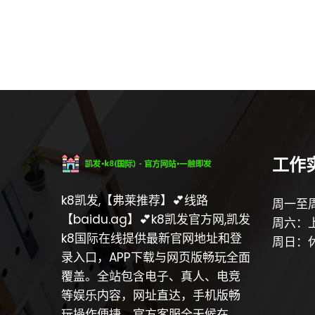
工作
k8凯发,【弗莱推荐】💕线路
周一至周
【baidu.ag】💕k8凯发官方网,凯发
周六：上
k8国际在线提供最新官网地址和登
周日：
录入口，APP下载与网页版畅玩全面
覆盖。全站包含电子、真人、电竞
等娱乐内容，网址直达，手机版畅
玩操作便捷，官方客服全天候在