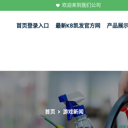
欢迎来到我们公司
首页登录入口
最新k8凯发官方网
产品展
首页
游戏新闻