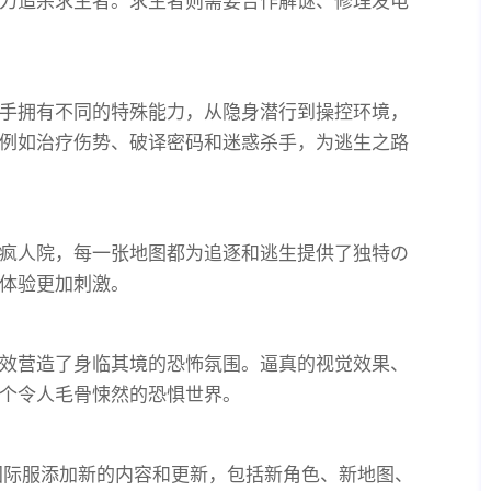
力追杀求生者。求生者则需要合作解谜、修理发电
手拥有不同的特殊能力，从隐身潜行到操控环境，
例如治疗伤势、破译密码和迷惑杀手，为逃生之路
疯人院，每一张地图都为追逐和逃生提供了独特の
体验更加刺激。
效营造了身临其境的恐怖氛围。逼真的视觉效果、
个令人毛骨悚然的恐惧世界。
明杀机手游国际服添加新的内容和更新，包括新角色、新地图、