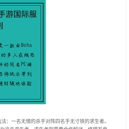
玩法：一名无情的杀手对阵四名手无寸铁的求生者。