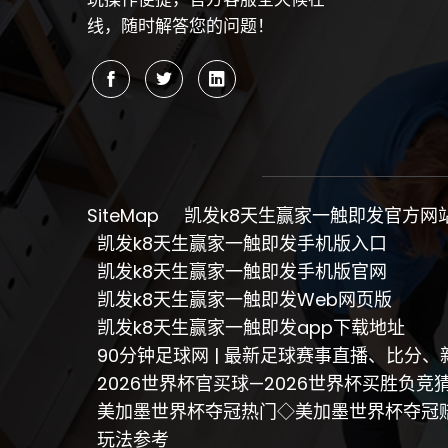
线，随时解答您的问题！
SiteMap
凯发k8天生赢家一触即发官方网
凯发k8天生赢家一触即发手机版入口
凯发k8天生赢家一触即发手机版官网
凯发k8天生赢家一触即发Web网页版
凯发k8天生赢家一触即发app下载地址
90分钟足球网 | 最新足球赛事直播、比分
2026世界杯官买球—2026世界杯买胜负
美加墨世界杯夺冠热门◇美加墨世界杯夺冠
玩法参考