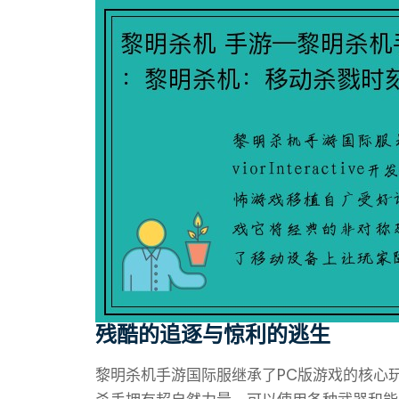
残酷的追逐与惊利的逃生
黎明杀机手游国际服继承了PC版游戏的核心